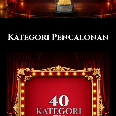
Kategori Pencalonan