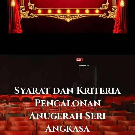
Syarat dan Kriteria
Pencalonan
Anugerah Seri
Angkasa