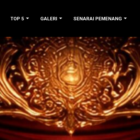
TOP 5
GALERI
SENARAI PEMENANG