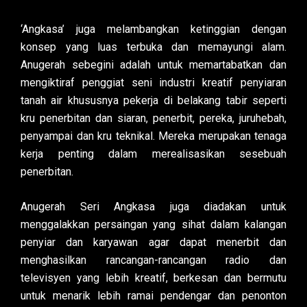
‘Angkasa’ juga melambangkan ketinggian dengan
konsep yang luas terbuka dan memayungi alam.
Anugerah sebegini adalah untuk memartabatkan dan
mengiktiraf penggiat seni industri kreatif penyiaran
tanah air khususnya pekerja di belakang tabir seperti
kru penerbitan dan siaran, penerbit, pereka, juruhebah,
penyampai dan kru teknikal. Mereka merupakan tenaga
kerja penting dalam merealisasikan sesebuah
penerbitan.
Anugerah Seri Angkasa juga diadakan untuk
menggalakkan persaingan yang sihat dalam kalangan
penyiar dan karyawan agar dapat menerbit dan
menghasilkan rancangan-rancangan radio dan
televisyen yang lebih kreatif, berkesan dan bermutu
untuk menarik lebih ramai pendengar dan penonton