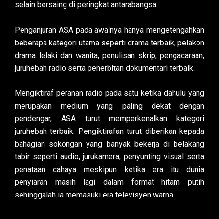
selain bersaing di peringkat antarabangsa.
Penganjuran ASA pada awalnya hanya mengetengahkan
beberapa kategori utama seperti drama terbaik, pelakon
drama lelaki dan wanita, penulisan skrip, pengacaraan,
juruhebah radio serta penerbitan dokumentari terbaik.
Mengiktiraf peranan radio pada satu ketika dahulu yang
merupakan medium yang paling dekat dengan
pendengar, ASA turut memperkenalkan kategori
juruhebah terbaik. Pengiktirafan turut diberikan kepada
bahagian sokongan yang banyak bekerja di belakang
tabir seperti audio, jurukamera, penyunting visual serta
penataan cahaya meskipun ketika era itu dunia
penyiaran masih lagi dalam format hitam putih
sehinggalah ia memasuki era televisyen warna.