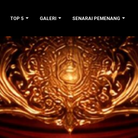
TOP 5
GALERI
SENARAI PEMENANG