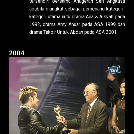
tersendiri bersama Anugerah Seri Angkasa
apabila diangkat sebagai pemenang kategori-
kategori utama iaitu drama Ana & Aisyah pada
1992, drama Amy Anuar pada ASA 1999 dan
drama Takbir Untuk Abdah pada ASA 2001.
2004