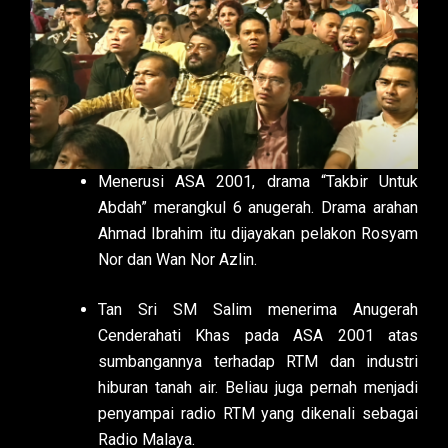
Menerusi ASA 2001, drama “Takbir Untuk
Abdah” merangkul 6 anugerah. Drama arahan
Ahmad Ibrahim itu dijayakan pelakon Rosyam
Nor dan Wan Nor Azlin.
Tan Sri SM Salim menerima Anugerah
Cenderahati Khas pada ASA 2001 atas
sumbangannya terhadap RTM dan industri
hiburan tanah air. Beliau juga pernah menjadi
penyampai radio RTM yang dikenali sebagai
Radio Malaya.