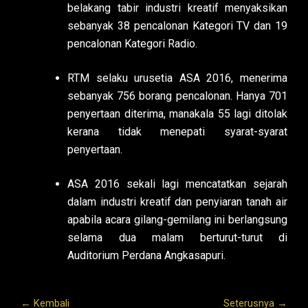
belakang tabir industri kreatif menyaksikan
sebanyak 38 pencalonan Kategori TV dan 19
pencalonan Kategori Radio.
RTM selaku urusetia ASA 2016, menerima
sebanyak 756 borang pencalonan. Hanya 701
penyertaan diterima, manakala 55 lagi ditolak
kerana tidak menepati syarat-syarat
penyertaan.
ASA 2016 sekali lagi mencatatkan sejarah
dalam industri kreatif dan penyiaran tanah air
apabila acara gilang-gemilang ini berlangsung
selama dua malam berturut-turut di
Auditorium Perdana Angkasapuri.
← Kembali
Seterusnya →