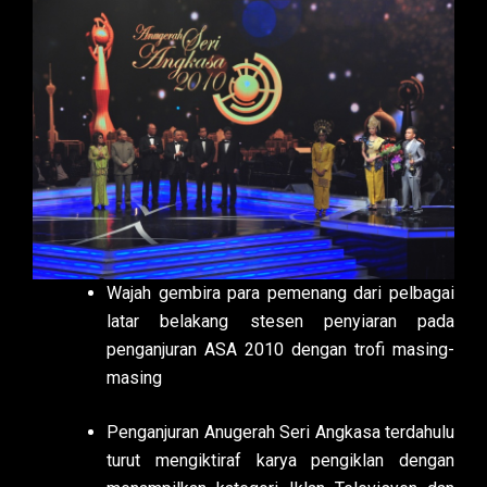
Wajah gembira para pemenang dari pelbagai
latar belakang stesen penyiaran pada
penganjuran ASA 2010 dengan trofi masing-
masing
Penganjuran Anugerah Seri Angkasa terdahulu
turut mengiktiraf karya pengiklan dengan