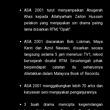
ASA 2001 turut menyampaikan Anugerah
Khas kepada Allahyarham Zaiton Hussain
pelakon yang menjayakan siri drama paling
lama disiarkan RTM, “Opah”.
ASA 2001 diacarakan Bob Lokman, Maya
Karin dan Aznil Nawawi, disiarkan secara
langsung selama 5 jam menerusi TV1, rekod
bersejarah dicatat RTM. Sesetengah pihak
berpendapat catatan itu seharusnya
diletakkan dalam Malaysia Book of Records.
ASA 2001 menggabungkan lebih 70 artis dan
karyawan seni menjayakan penganjurannya.
3 buah drama mencipta kegemilangan