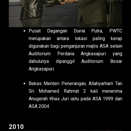
Pusat Dagangan Dunia Putra, PWTC
merupakan antara lokasi paling kerap
digunakan bagi penganjuran majlis ASA selain
Auditorium Perdana Angkasapuri yang
dahulunya dipanggil Auditorium Besar
Angkasapuri.
Bekas Menteri Penerangan, Allahyarham Tan
Sri Mohamed Rahmat 2 kali menerima
Anugerah Khas Juri iaitu pada ASA 1999 dan
ASA 2004
2010