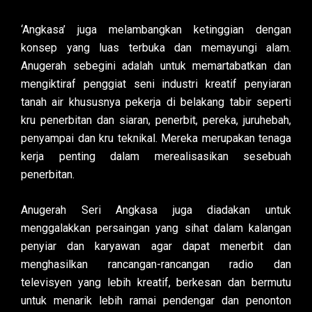
‘Angkasa’ juga melambangkan ketinggian dengan
konsep yang luas terbuka dan memayungi alam.
Anugerah sebegini adalah untuk memartabatkan dan
mengiktiraf penggiat seni industri kreatif penyiaran
tanah air khususnya pekerja di belakang tabir seperti
kru penerbitan dan siaran, penerbit, pereka, juruhebah,
penyampai dan kru teknikal. Mereka merupakan tenaga
kerja penting dalam merealisasikan sesebuah
penerbitan.
Anugerah Seri Angkasa juga diadakan untuk
menggalakkan persaingan yang sihat dalam kalangan
penyiar dan karyawan agar dapat menerbit dan
menghasilkan rancangan-rancangan radio dan
televisyen yang lebih kreatif, berkesan dan bermutu
untuk menarik lebih ramai pendengar dan penonton