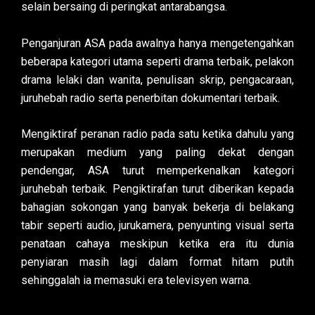
selain bersaing di peringkat antarabangsa.
Penganjuran ASA pada awalnya hanya mengetengahkan
beberapa kategori utama seperti drama terbaik, pelakon
drama lelaki dan wanita, penulisan skrip, pengacaraan,
juruhebah radio serta penerbitan dokumentari terbaik.
Mengiktiraf peranan radio pada satu ketika dahulu yang
merupakan medium yang paling dekat dengan
pendengar, ASA turut memperkenalkan kategori
juruhebah terbaik. Pengiktirafan turut diberikan kepada
bahagian sokongan yang banyak bekerja di belakang
tabir seperti audio, jurukamera, penyunting visual serta
penataan cahaya meskipun ketika era itu dunia
penyiaran masih lagi dalam format hitam putih
sehinggalah ia memasuki era televisyen warna.