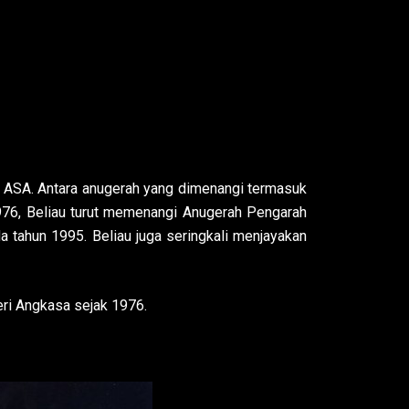
n ASA. Antara anugerah yang dimenangi termasuk
976, Beliau turut memenangi Anugerah Pengarah
 tahun 1995. Beliau juga seringkali menjayakan
eri Angkasa sejak 1976.