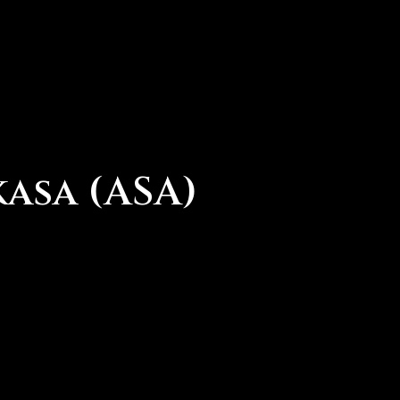
asa (ASA)