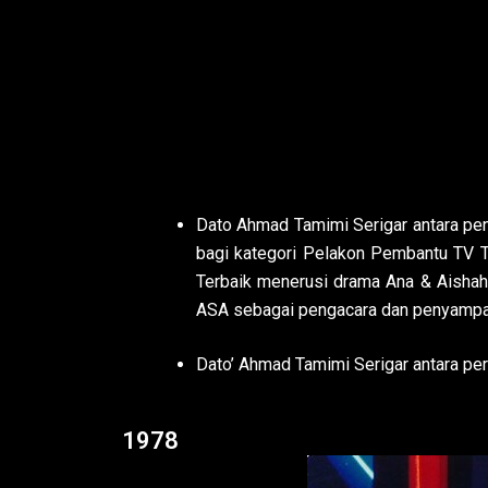
Dato Ahmad Tamimi Serigar antara pen
bagi kategori Pelakon Pembantu TV T
Terbaik menerusi drama Ana & Aishah 
ASA sebagai pengacara dan penyampa
Dato’ Ahmad Tamimi Serigar antara per
1978